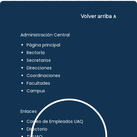
Volver arriba ∧
Administración Central
Página principal
Rectoría
Secretarios
Direcciones
Coordinaciones
Facultades
Campus
Enlaces
Correo de Empleados UAQ
Directorio
TV UAQ