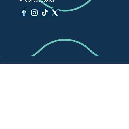
Convocatorias