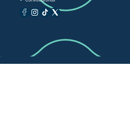
Convocatorias