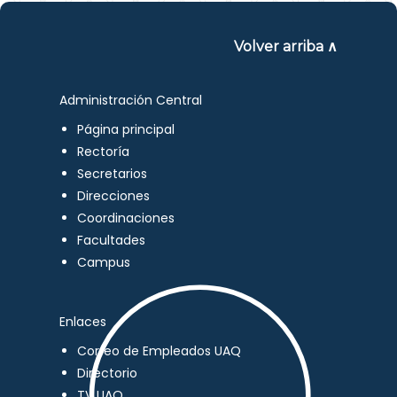
Volver arriba ∧
Administración Central
Página principal
Rectoría
Secretarios
Direcciones
Coordinaciones
Facultades
Campus
Enlaces
Correo de Empleados UAQ
Directorio
TV UAQ