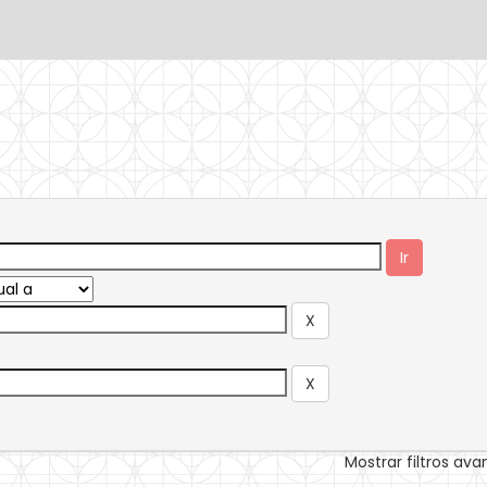
Mostrar filtros av