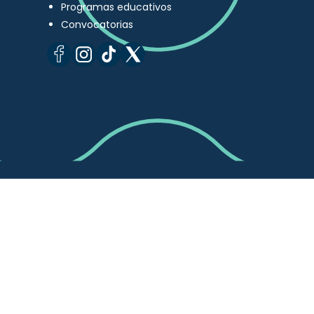
Programas educativos
Convocatorias