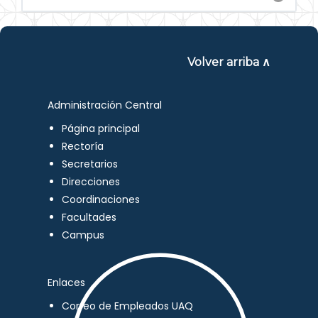
Volver arriba ∧
Administración Central
Página principal
Rectoría
Secretarios
Direcciones
Coordinaciones
Facultades
Campus
Enlaces
Correo de Empleados UAQ