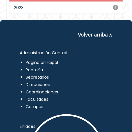
2023
1
Volver arriba ∧
Administración Central
Página principal
Rectoría
Secretarios
Direcciones
Coordinaciones
Facultades
Campus
Enlaces