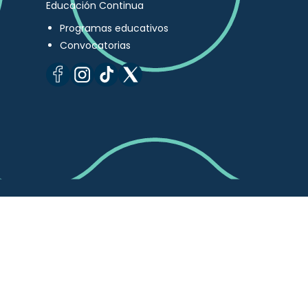
Educación Continua
Programas educativos
Convocatorias