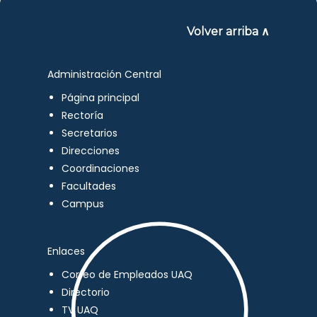
Volver arriba ∧
Administración Central
Página principal
Rectoría
Secretarios
Direcciones
Coordinaciones
Facultades
Campus
Enlaces
Correo de Empleados UAQ
Directorio
TV UAQ