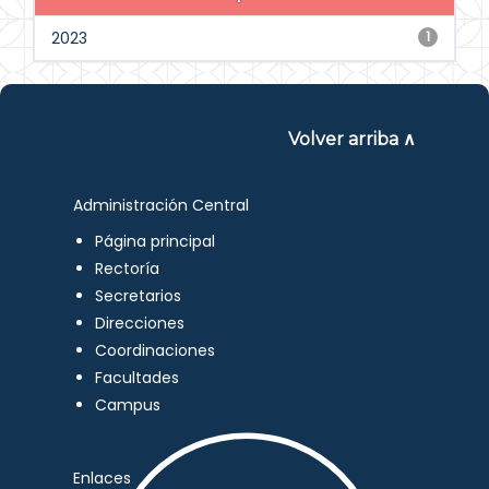
2023
1
Volver arriba ∧
Administración Central
Página principal
Rectoría
Secretarios
Direcciones
Coordinaciones
Facultades
Campus
Enlaces