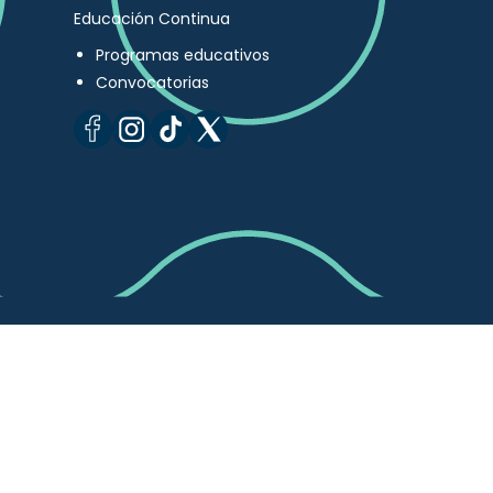
Educación Continua
Programas educativos
Convocatorias