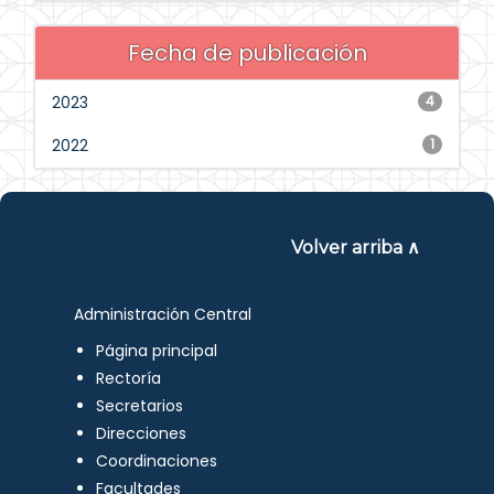
Fecha de publicación
2023
4
2022
1
Volver arriba ∧
Administración Central
Página principal
Rectoría
Secretarios
Direcciones
Coordinaciones
Facultades