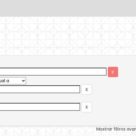
Mostrar filtros av