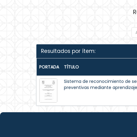
R
Resultados por ítem:
PORTADA
TÍTULO
Sistema de reconocimiento de se
preventivas mediante aprendizaj