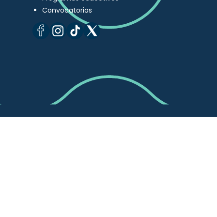
Convocatorias