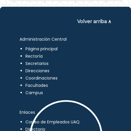
Volver arriba ∧
Administración Central
Página principal
Rectoría
Secretarios
Direcciones
Coordinaciones
Facultades
Campus
Enlaces
Correo de Empleados UAQ
Directorio