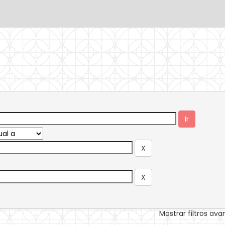
Mostrar filtros av