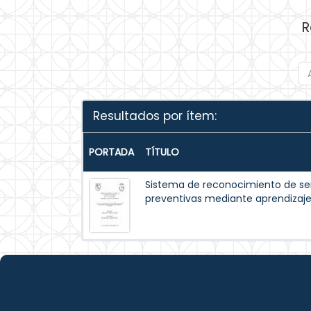
R
Resultados por ítem:
PORTADA
TÍTULO
Sistema de reconocimiento de se
preventivas mediante aprendizaj