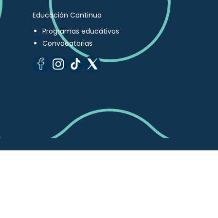
Educación Continua
Programas educativos
Convocatorias