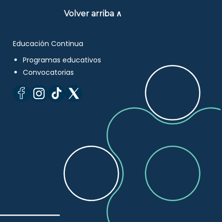
Volver arriba ∧
Educación Continua
Programas educativos
Convocatorias