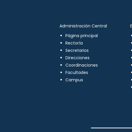
Administración Central
Página principal
Rectoría
Secretarios
Direcciones
Coordinaciones
Facultades
Campus