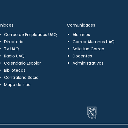
Enlaces
Comunidades
Correo de Empleados UAQ
Alumnos
Directorio
Correo Alumnos UAQ
TV UAQ
Solicitud Correo
Radio UAQ
Docentes
Calendario Escolar
Administrativos
Bibliotecas
Contraloría Social
Mapa de sitio