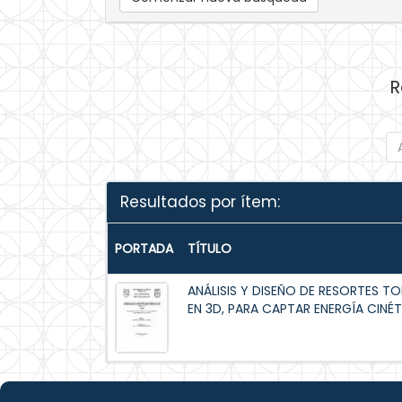
R
Resultados por ítem:
PORTADA
TÍTULO
ANÁLISIS Y DISEÑO DE RESORTES T
EN 3D, PARA CAPTAR ENERGÍA CINÉT