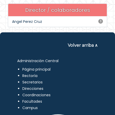
Director / colaboradores
Angel Perez Cruz
1
Volver arriba ∧
Administración Central
Página principal
Rectoría
Secretarios
Direcciones
Coordinaciones
Facultades
Campus