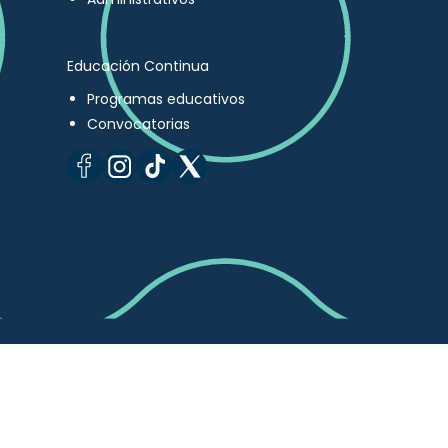
Educación Continua
Programas educativos
Convocatorias