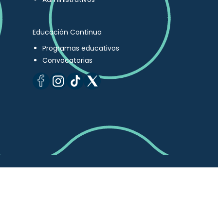
Educación Continua
Programas educativos
Convocatorias