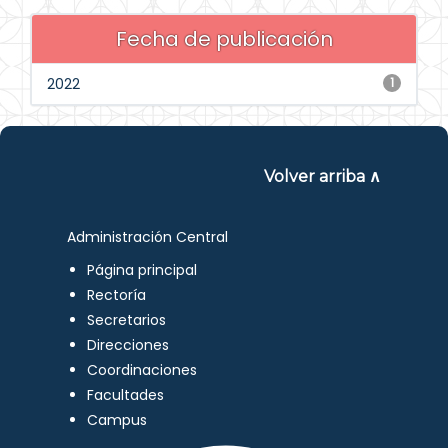
Fecha de publicación
2022
1
Volver arriba ∧
Administración Central
Página principal
Rectoría
Secretarios
Direcciones
Coordinaciones
Facultades
Campus