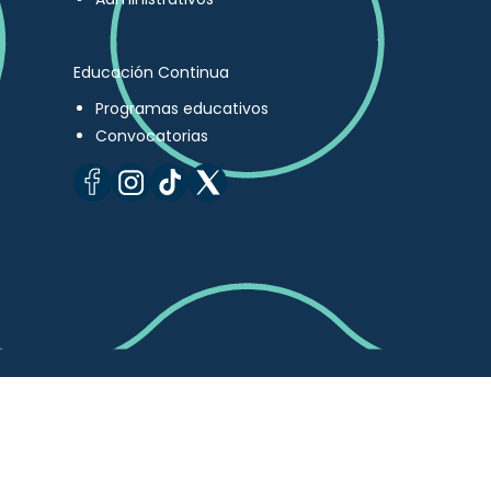
Educación Continua
Programas educativos
Convocatorias