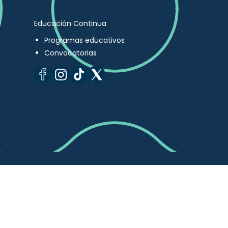
Educación Continua
Programas educativos
Convocatorias