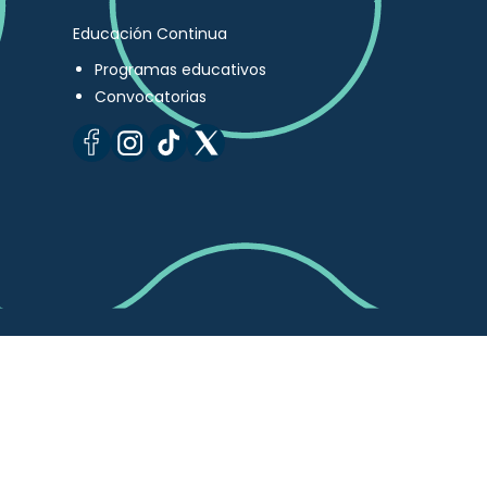
Educación Continua
Programas educativos
Convocatorias