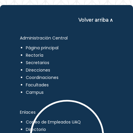
Volver arriba ∧
Administración Central
Página principal
Rectoría
Secretarios
Direcciones
Coordinaciones
Facultades
Campus
Enlaces
Correo de Empleados UAQ
Directorio