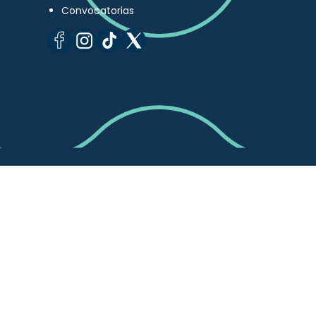
Convocatorias