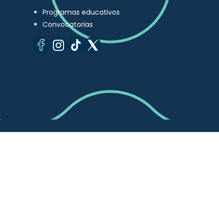
Programas educativos
Convocatorias