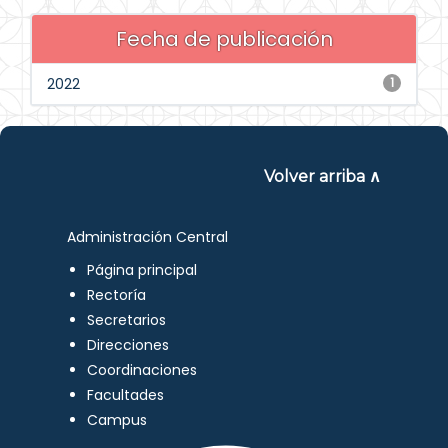
Fecha de publicación
2022
1
Volver arriba ∧
Administración Central
Página principal
Rectoría
Secretarios
Direcciones
Coordinaciones
Facultades
Campus