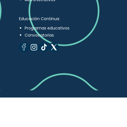
Educación Continua
Programas educativos
Convocatorias