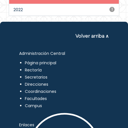
2022
1
Volver arriba ∧
Administración Central
Página principal
Rectoría
Secretarios
Direcciones
Coordinaciones
Facultades
Campus
Enlaces