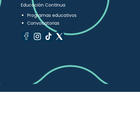
Educación Continua
Programas educativos
Convocatorias