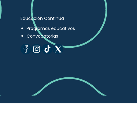
Educación Continua
Programas educativos
Convocatorias