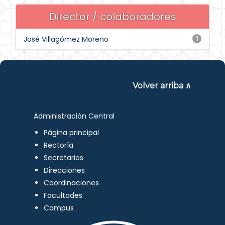
Director / colaboradores
José Villagómez Moreno
1
Volver arriba ∧
Administración Central
Página principal
Rectoría
Secretarios
Direcciones
Coordinaciones
Facultades
Campus