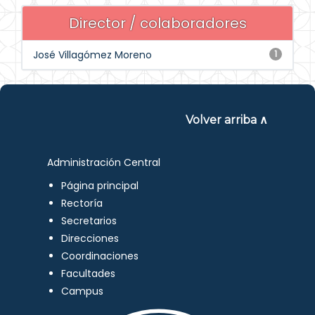
Director / colaboradores
José Villagómez Moreno
1
Volver arriba ∧
Administración Central
Página principal
Rectoría
Secretarios
Direcciones
Coordinaciones
Facultades
Campus