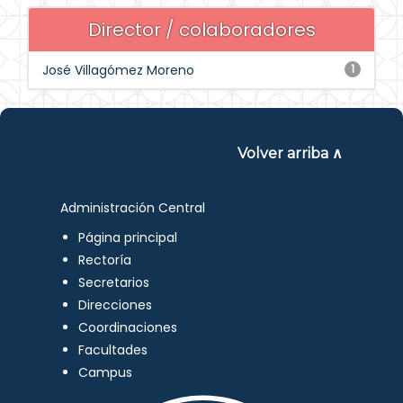
Director / colaboradores
José Villagómez Moreno
1
Volver arriba ∧
Administración Central
Página principal
Rectoría
Secretarios
Direcciones
Coordinaciones
Facultades
Campus