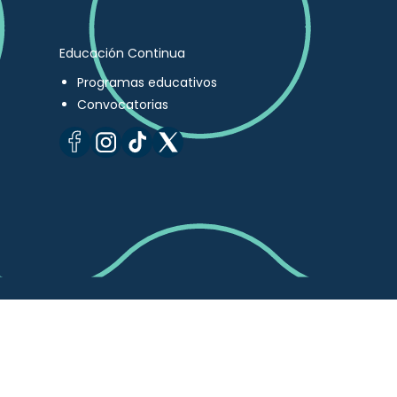
Educación Continua
Programas educativos
Convocatorias