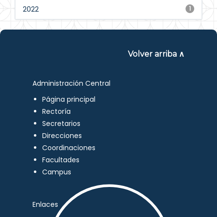
2022
1
Volver arriba ∧
Administración Central
Página principal
Rectoría
Secretarios
Direcciones
Coordinaciones
Facultades
Campus
Enlaces