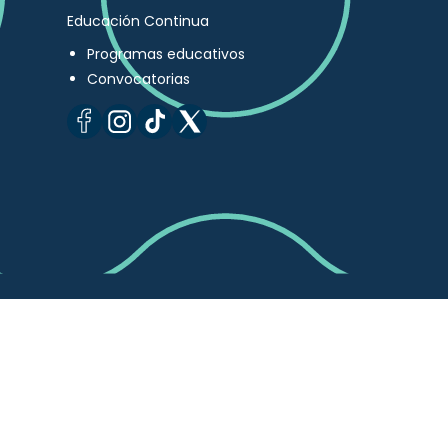
Educación Continua
Programas educativos
Convocatorias