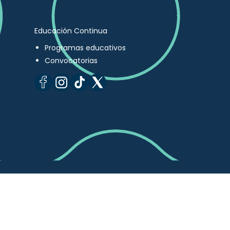
Educación Continua
Programas educativos
Convocatorias