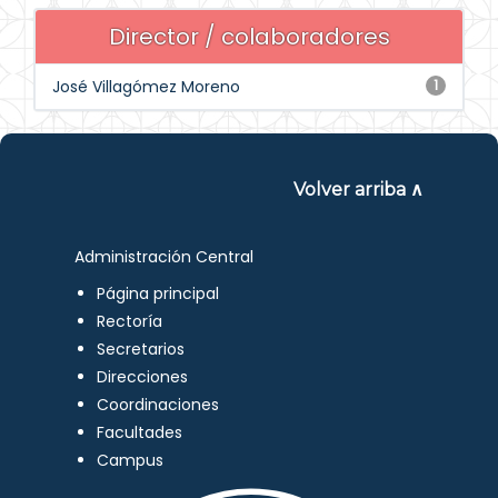
Director / colaboradores
José Villagómez Moreno
1
Volver arriba ∧
Administración Central
Página principal
Rectoría
Secretarios
Direcciones
Coordinaciones
Facultades
Campus