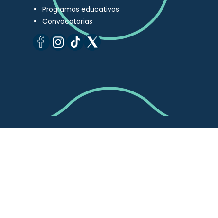
Programas educativos
Convocatorias