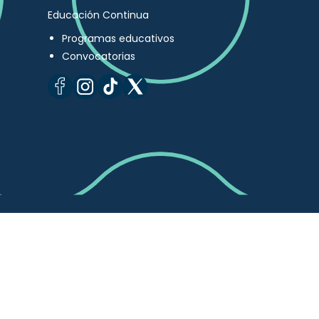
Educación Continua
Programas educativos
Convocatorias