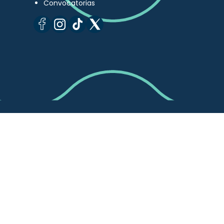
Convocatorias