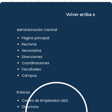
Volver arriba ∧
Administración Central
Página principal
Rectoría
Secretarios
Direcciones
Coordinaciones
Facultades
Campus
Enlaces
Correo de Empleados UAQ
Directorio