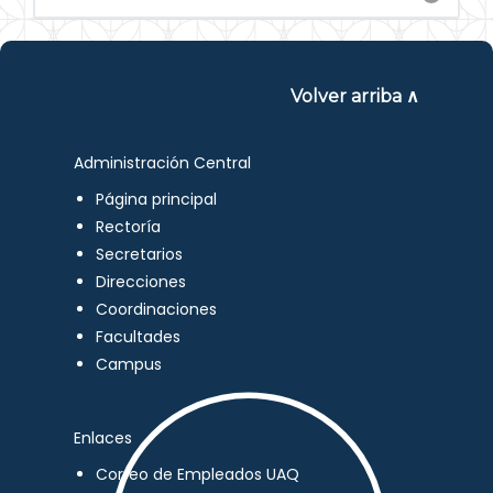
Volver arriba ∧
Administración Central
Página principal
Rectoría
Secretarios
Direcciones
Coordinaciones
Facultades
Campus
Enlaces
Correo de Empleados UAQ