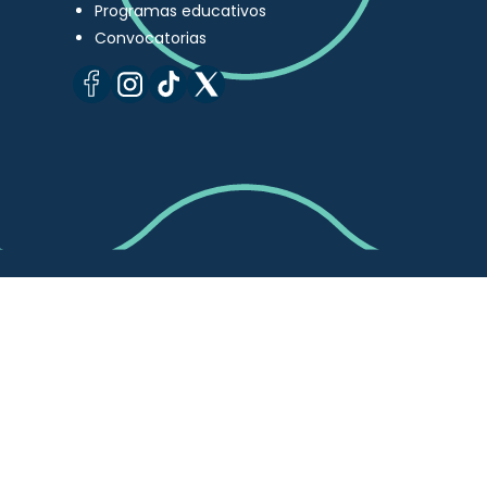
Programas educativos
Convocatorias