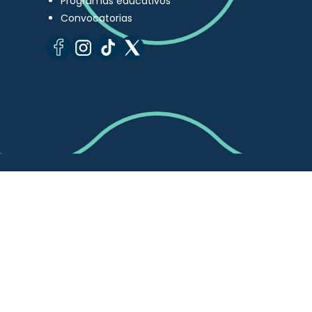
Programas educativos
Convocatorias