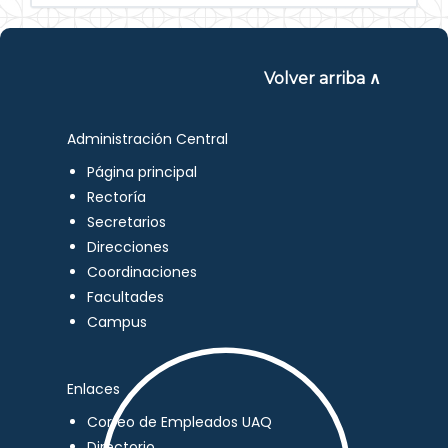
Volver arriba ∧
Administración Central
Página principal
Rectoría
Secretarios
Direcciones
Coordinaciones
Facultades
Campus
Enlaces
Correo de Empleados UAQ
Directorio