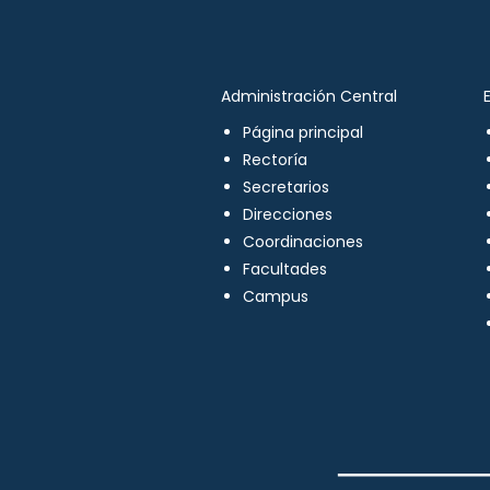
Administración Central
Página principal
Rectoría
Secretarios
Direcciones
Coordinaciones
Facultades
Campus