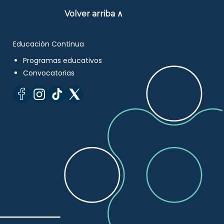
Volver arriba ∧
Educación Continua
Programas educativos
Convocatorias