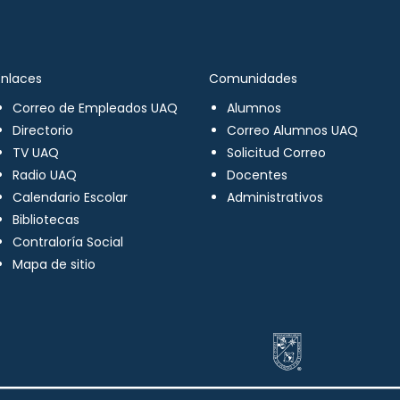
Enlaces
Comunidades
Correo de Empleados UAQ
Alumnos
Directorio
Correo Alumnos UAQ
TV UAQ
Solicitud Correo
Radio UAQ
Docentes
Calendario Escolar
Administrativos
Bibliotecas
Contraloría Social
Mapa de sitio