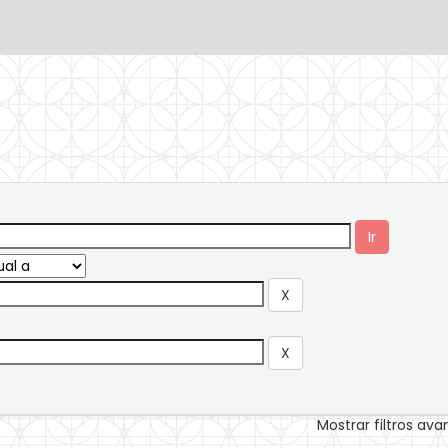
Mostrar filtros av