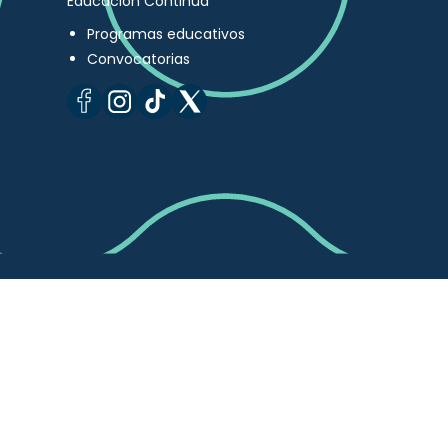
Educación Continua
Programas educativos
Convocatorias