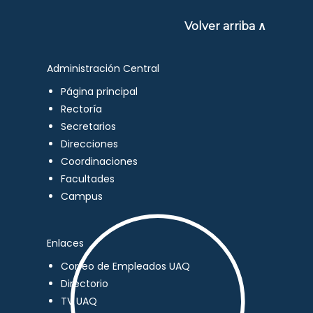
Volver arriba ∧
Administración Central
Página principal
Rectoría
Secretarios
Direcciones
Coordinaciones
Facultades
Campus
Enlaces
Correo de Empleados UAQ
Directorio
TV UAQ