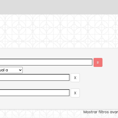
Mostrar filtros av