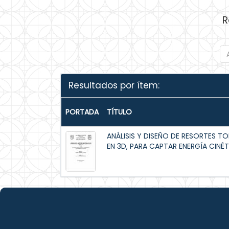
R
Resultados por ítem:
PORTADA
TÍTULO
ANÁLISIS Y DISEÑO DE RESORTES T
EN 3D, PARA CAPTAR ENERGÍA CINÉT