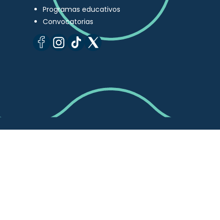
Programas educativos
Convocatorias