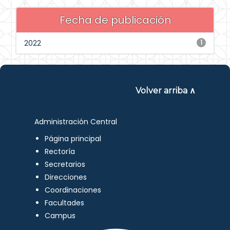
Fecha de publicación
2022
1
Volver arriba ∧
Administración Central
Página principal
Rectoría
Secretarios
Direcciones
Coordinaciones
Facultades
Campus