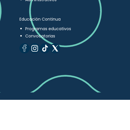
Educación Continua
Programas educativos
Convocatorias