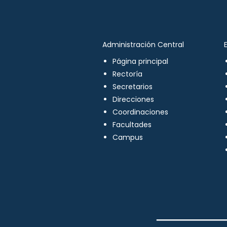
Administración Central
Página principal
Rectoría
Secretarios
Direcciones
Coordinaciones
Facultades
Campus