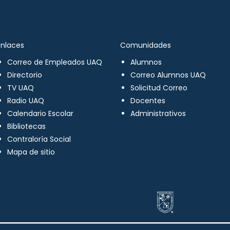
Enlaces
Comunidades
Correo de Empleados UAQ
Alumnos
Directorio
Correo Alumnos UAQ
TV UAQ
Solicitud Correo
Radio UAQ
Docentes
Calendario Escolar
Administrativos
Bibliotecas
Contraloría Social
Mapa de sitio