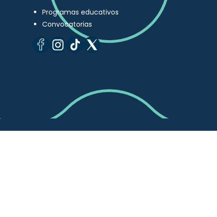
Programas educativos
Convocatorias