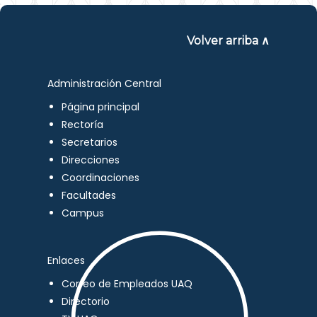
Volver arriba ∧
Administración Central
Página principal
Rectoría
Secretarios
Direcciones
Coordinaciones
Facultades
Campus
Enlaces
Correo de Empleados UAQ
Directorio