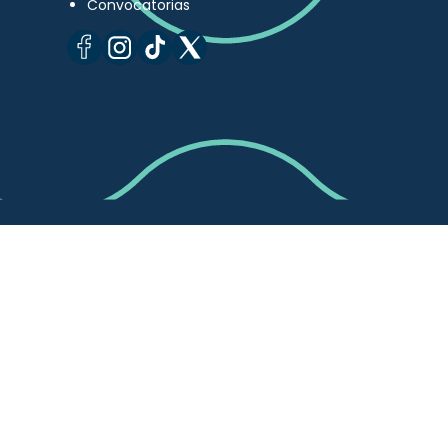
Convocatorias