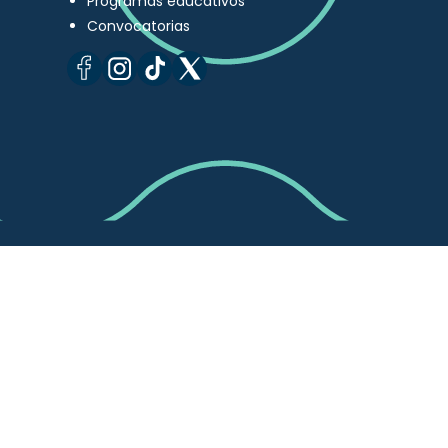
Programas educativos
Convocatorias