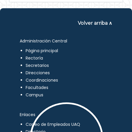
Volver arriba ∧
Administración Central
Página principal
Rectoría
Secretarios
Direcciones
Coordinaciones
Facultades
Campus
Enlaces
Correo de Empleados UAQ
Directorio