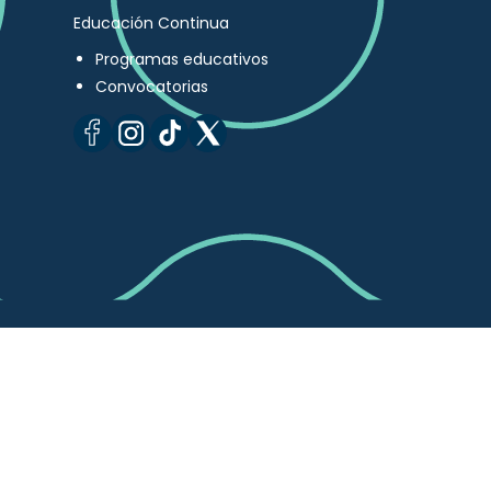
Educación Continua
Programas educativos
Convocatorias