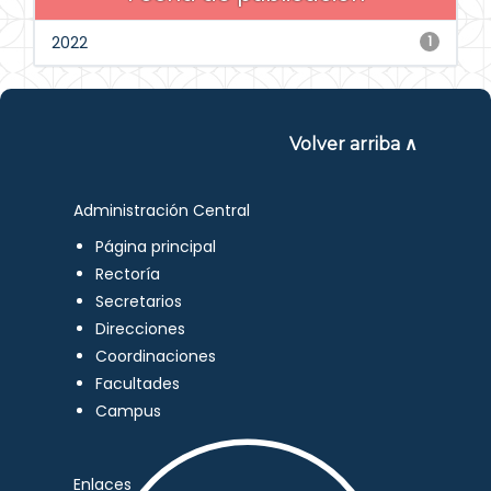
2022
1
Volver arriba ∧
Administración Central
Página principal
Rectoría
Secretarios
Direcciones
Coordinaciones
Facultades
Campus
Enlaces