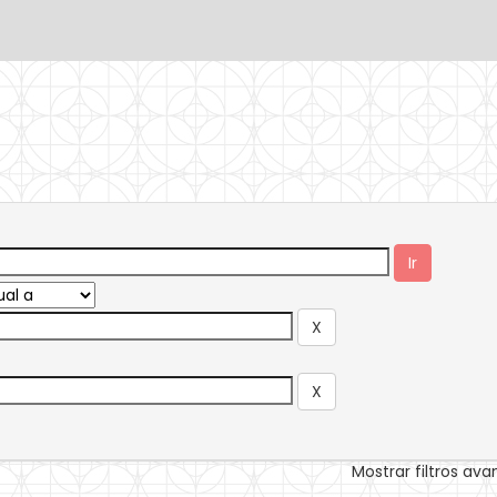
Mostrar filtros av