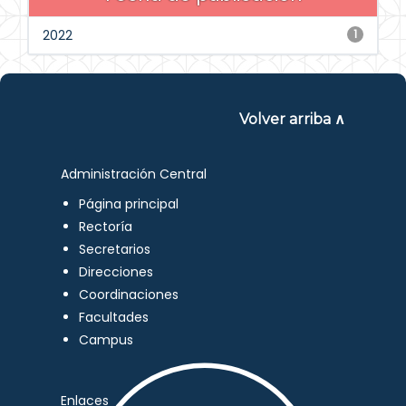
2022
1
Volver arriba ∧
Administración Central
Página principal
Rectoría
Secretarios
Direcciones
Coordinaciones
Facultades
Campus
Enlaces