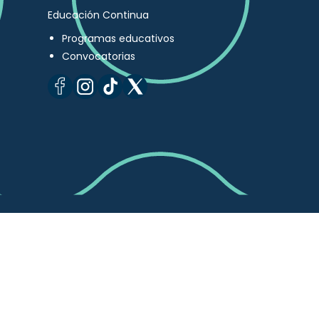
Educación Continua
Programas educativos
Convocatorias