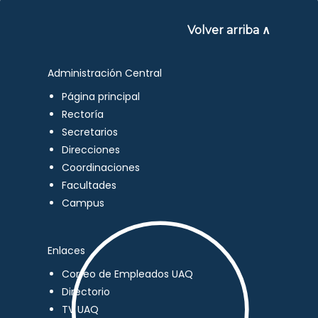
Volver arriba ∧
Administración Central
Página principal
Rectoría
Secretarios
Direcciones
Coordinaciones
Facultades
Campus
Enlaces
Correo de Empleados UAQ
Directorio
TV UAQ