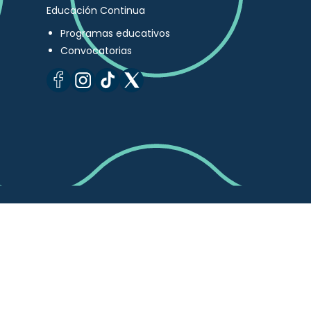
Educación Continua
Programas educativos
Convocatorias