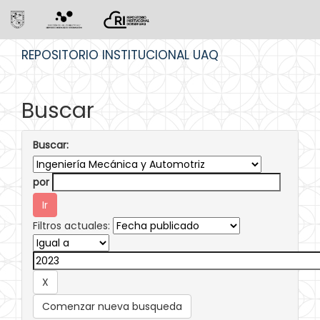
Skip
REPOSITORIO INSTITUCIONAL UAQ
navigation
Buscar
Buscar:
por
Filtros actuales:
Comenzar nueva busqueda